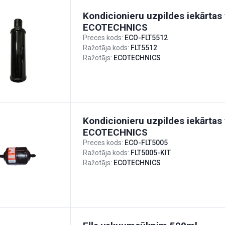
Kondicionieru uzpildes iekārtas f
ECOTECHNICS
Preces kods:
ECO-FLT5512
Ražotāja kods:
FLT5512
Ražotājs:
ECOTECHNICS
Kondicionieru uzpildes iekārtas f
ECOTECHNICS
Preces kods:
ECO-FLT5005
Ražotāja kods:
FLT5005-KIT
Ražotājs:
ECOTECHNICS