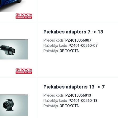
Piekabes adapters 7 -> 13
Preces kods:
PZ4010056007
Ražotāja kods:
PZ401-00560-07
Ražotājs:
OE TOYOTA
Piekabes adapteris 13 -> 7
Preces kods:
PZ4010056013
Ražotāja kods:
PZ401-00560-13
Ražotājs:
OE TOYOTA