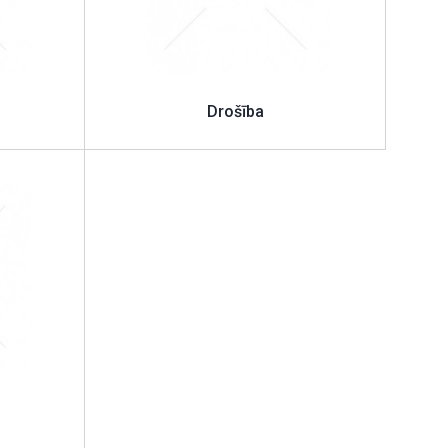
Drošība