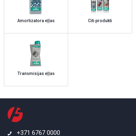
Amortizatora eļļas
Citi produkti
Transmisijas eļļas
+371 6767 0000