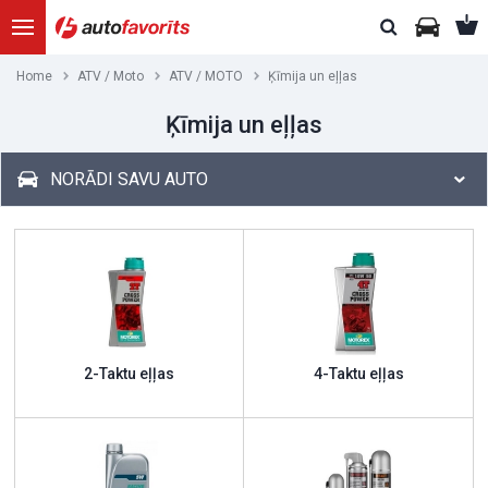
Home
ATV / Moto
ATV / MOTO
Ķīmija un eļļas
Ķīmija un eļļas
NORĀDI SAVU AUTO
2-Taktu eļļas
4-Taktu eļļas