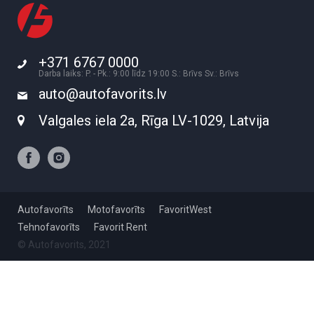
+371 6767 0000
Darba laiks: P. - Pk.: 9:00 līdz 19:00 S.: Brīvs Sv.: Brīvs
auto@autofavorits.lv
Valgales iela 2a, Rīga LV-1029, Latvija
Autofavorīts
Motofavorīts
FavoritWest
Tehnofavorīts
Favorit Rent
© Autofavorits, 2021