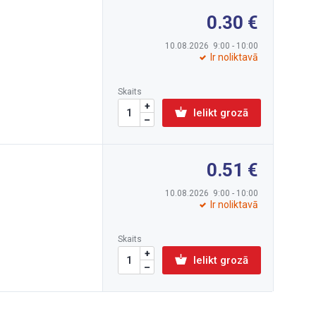
0.30
10.08.2026 9:00 - 10:00
Ir noliktavā
Skaits
Ielikt grozā
0.51
10.08.2026 9:00 - 10:00
Ir noliktavā
Skaits
Ielikt grozā