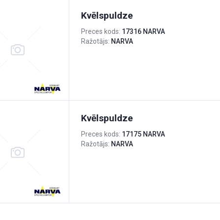
Kvēlspuldze
Preces kods:
17316 NARVA
Ražotājs:
NARVA
Kvēlspuldze
Preces kods:
17175 NARVA
Ražotājs:
NARVA