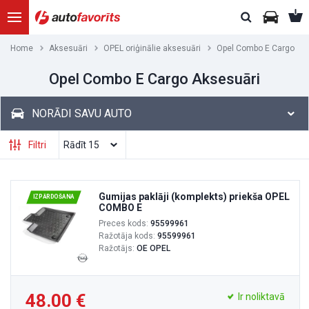
Home
Aksesuāri
OPEL oriģinālie aksesuāri
Opel Combo E Cargo
Opel Combo E Cargo Aksesuāri
NORĀDI SAVU AUTO
Filtri
Gumijas paklāji (komplekts) priekša OPEL
IZPĀRDOŠANA
COMBO E
Preces kods:
95599961
Ražotāja kods:
95599961
Ražotājs:
OE OPEL
48.00
Ir noliktavā