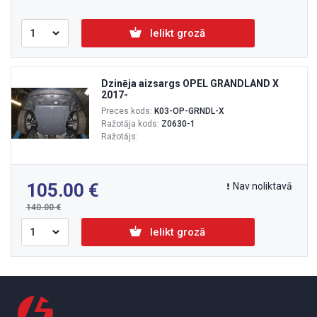
Ielikt grozā
Dzinēja aizsargs OPEL GRANDLAND X
2017-
Preces kods:
K03-OP-GRNDL-X
Ražotāja kods:
Z0630-1
Ražotājs:
105.00
Nav noliktavā
140.00
Ielikt grozā