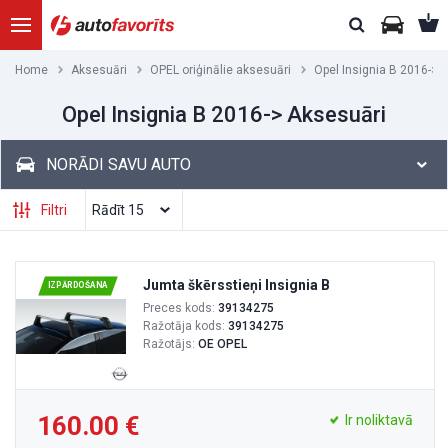
Home
Aksesuāri
OPEL oriģinālie aksesuāri
Opel Insignia B 2016->
Opel Insignia B 2016-> Aksesuāri
NORĀDI SAVU AUTO
Filtri
Jumta škērsstieņi Insignia B
IZPĀRDOŠANA
Preces kods:
39134275
Ražotāja kods:
39134275
Ražotājs:
OE OPEL
160.00
Ir noliktavā