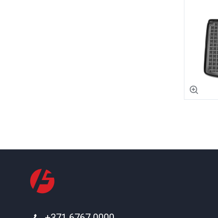
+371 6767 0000