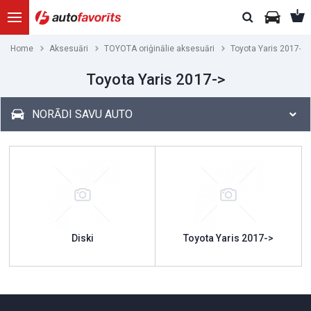
Home
Aksesuāri
TOYOTA oriģinālie aksesuāri
Toyota Yaris 2017->
Toyota Yaris 2017->
NORĀDI SAVU AUTO
Diski
Toyota Yaris 2017->