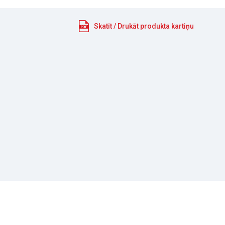
Skatīt / Drukāt produkta kartiņu