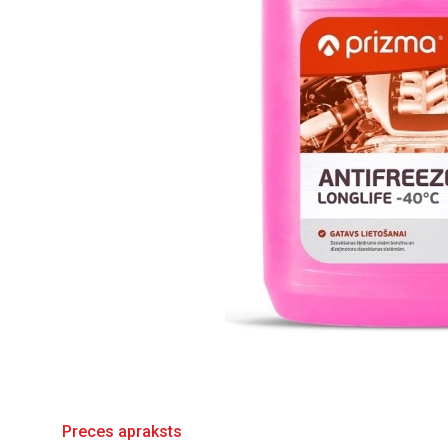
Preces apraksts