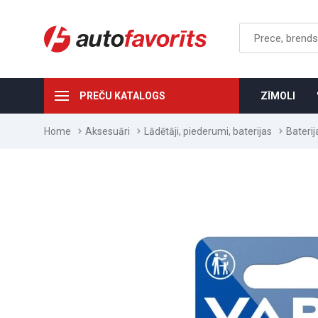
PREČU KATALOGS
ZĪMOLI
Home
Aksesuāri
Lādētāji, piederumi, baterijas
Baterij