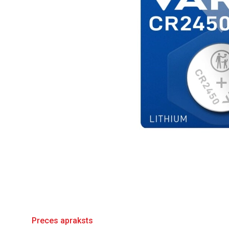
Preces apraksts