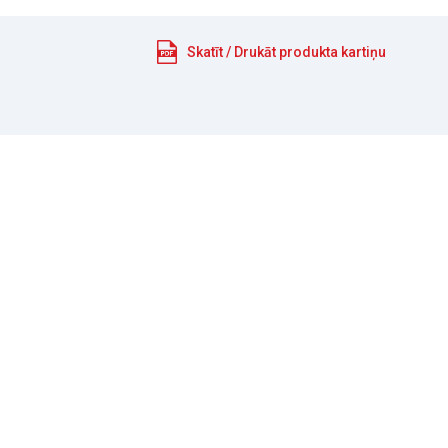
Skatīt / Drukāt produkta kartiņu