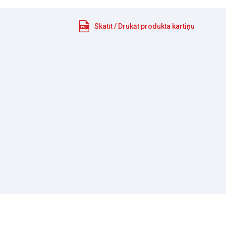
Skatīt / Drukāt produkta kartiņu