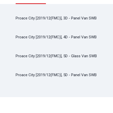
Proace City [2019/12(FMC)], 3D - Panel Van SWB
Proace City [2019/12(FMC)], 4D - Panel Van SWB
Proace City [2019/12(FMC)], 5D - Glass Van SWB
Proace City [2019/12(FMC)], 5D - Panel Van SWB