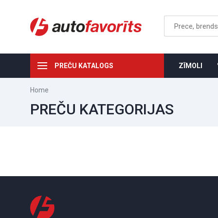
PREČU KATALOGS
ZĪMOLI
Home
PREČU KATEGORIJAS