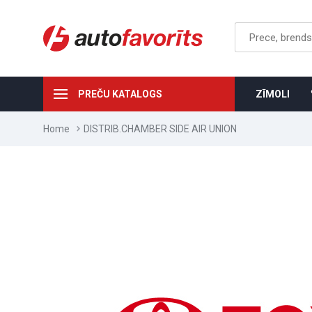
PREČU KATALOGS
ZĪMOLI
Home
DISTRIB.CHAMBER SIDE AIR UNION