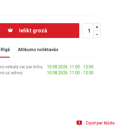
Ielikt grozā
 Rīgā
Atlikums noliktavās
i veikalā var par brīvu:
10.08.2026 11:00 - 13:00
ci uz adresi:
10.08.2026 11:00 - 13:00
Ziņot par kļūdu