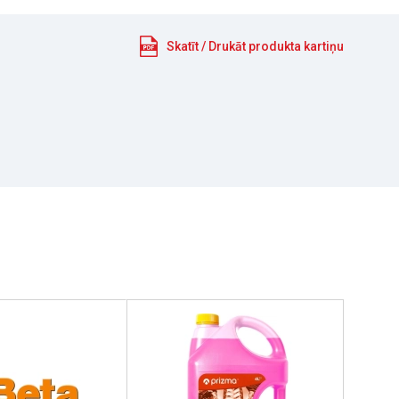
Skatīt / Drukāt produkta kartiņu