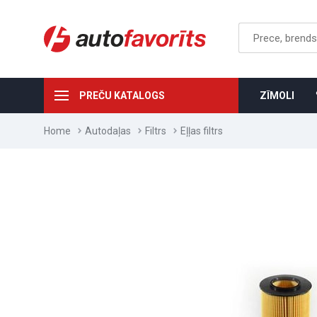
PREČU KATALOGS
ZĪMOLI
Home
Autodaļas
Filtrs
Eļļas filtrs