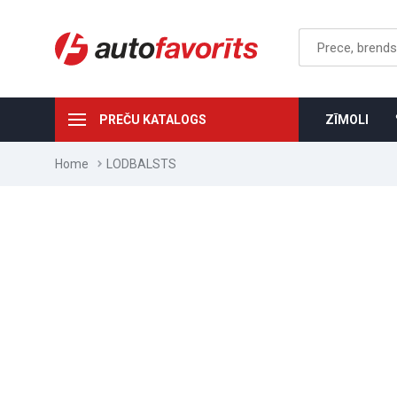
PREČU KATALOGS
ZĪMOLI
Home
LODBALSTS