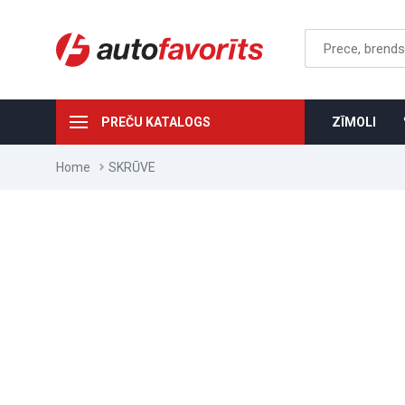
PREČU KATALOGS
ZĪMOLI
Home
SKRŪVE