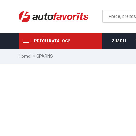
PREČU KATALOGS
ZĪMOLI
Home
SPARNS