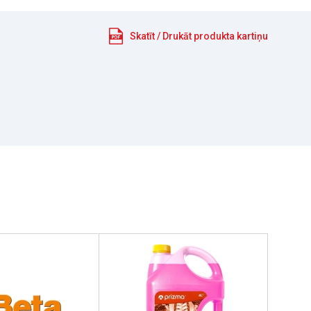
Skatīt / Drukāt produkta kartiņu