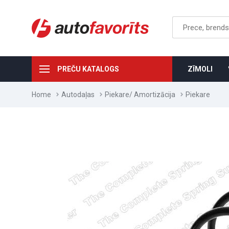
PREČU KATALOGS
ZĪMOLI
Home
Autodaļas
Piekare/ Amortizācija
Piekare