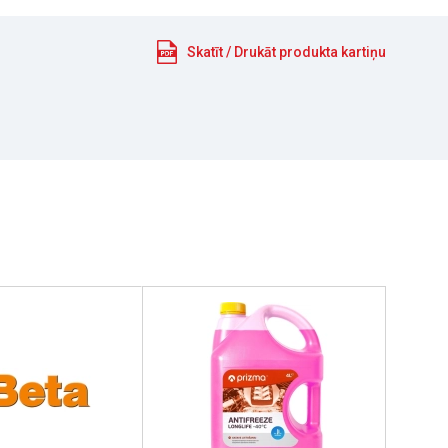
Skatīt / Drukāt produkta kartiņu