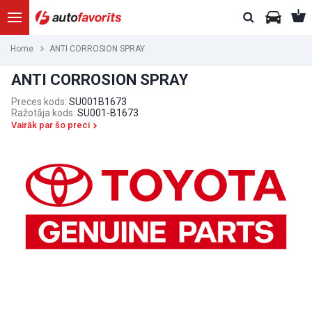
Home
ANTI CORROSION SPRAY
ANTI CORROSION SPRAY
Preces kods:
SU001B1673
Ražotāja kods:
SU001-B1673
Vairāk par šo preci