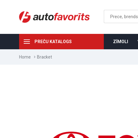
PREČU KATALOGS
ZĪMOLI
Home
Bracket