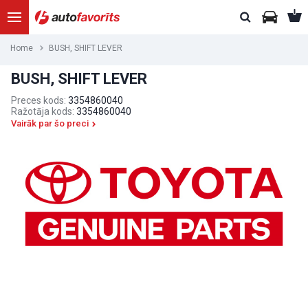
Home
BUSH, SHIFT LEVER
BUSH, SHIFT LEVER
Preces kods:
3354860040
Ražotāja kods:
3354860040
Vairāk par šo preci