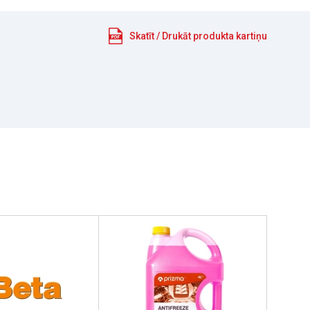
Skatīt / Drukāt produkta kartiņu