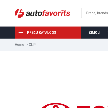
PREČU KATALOGS
ZĪMOLI
Home
CLIP