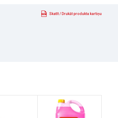
Skatīt / Drukāt produkta kartiņu