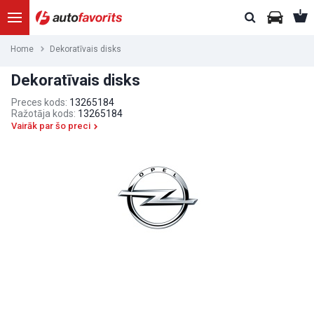
Home
Dekoratīvais disks
Dekoratīvais disks
Preces kods:
13265184
Ražotāja kods:
13265184
Vairāk par šo preci