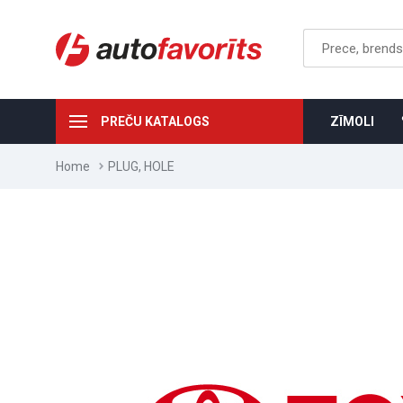
PREČU KATALOGS
ZĪMOLI
Home
PLUG, HOLE