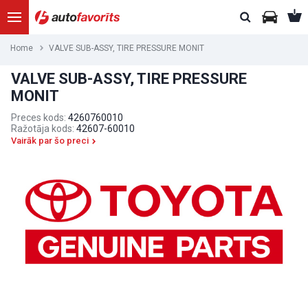
Home
VALVE SUB-ASSY, TIRE PRESSURE MONIT
VALVE SUB-ASSY, TIRE PRESSURE
MONIT
Preces kods:
4260760010
Ražotāja kods:
42607-60010
Vairāk par šo preci